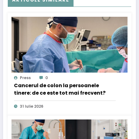
Press
0
Cancerul de colon la persoanele
tinere: de ce este tot mai frecvent?
31 Iulie 2026