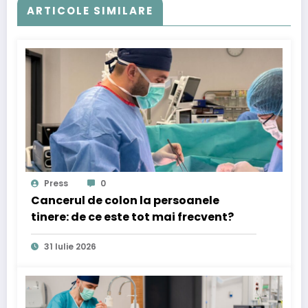
ARTICOLE SIMILARE
Press
0
Cancerul de colon la persoanele
tinere: de ce este tot mai frecvent?
31 Iulie 2026