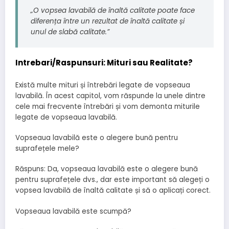
„O vopsea lavabilă de înaltă calitate poate face
diferența între un rezultat de înaltă calitate și
unul de slabă calitate.”
Intrebari/Raspunsuri: Mituri sau Realitate?
Există multe mituri și întrebări legate de vopseaua
lavabilă. În acest capitol, vom răspunde la unele dintre
cele mai frecvente întrebări și vom demonta miturile
legate de vopseaua lavabilă.
Vopseaua lavabilă este o alegere bună pentru
suprafețele mele?
Răspuns: Da, vopseaua lavabilă este o alegere bună
pentru suprafețele dvs., dar este important să alegeți o
vopsea lavabilă de înaltă calitate și să o aplicați corect.
Vopseaua lavabilă este scumpă?