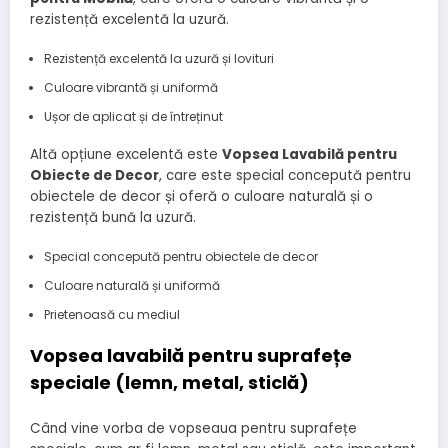
rezistență excelentă la uzură.
Rezistență excelentă la uzură și lovituri
Culoare vibrantă și uniformă
Ușor de aplicat și de întreținut
Altă opțiune excelentă este
Vopsea Lavabilă pentru
Obiecte de Decor
, care este special concepută pentru
obiectele de decor și oferă o culoare naturală și o
rezistență bună la uzură.
Special concepută pentru obiectele de decor
Culoare naturală și uniformă
Prietenoasă cu mediul
Vopsea lavabilă pentru suprafețe
speciale (lemn, metal, sticlă)
Când vine vorba de vopseaua pentru suprafețe