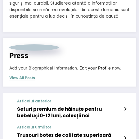
sigur și mai durabil. Studierea atentă a informațiilor
disponibile și urmărirea evoluțiilor din acest domeniu sunt
esențiale pentru a lua decizii în cunoștință de cauză.
Press
Add your Biographical Information.
Edit your Profile
now.
View All Posts
Articolul anterior
Seturi premium de hăinuțe pentru
bebeluși 0-12 luni, colecții noi
Articolul următor
Trusouri botez de calitate superioară