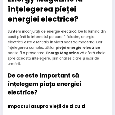
înțelegerea pieței
energiei electrice?
Suntem înconjurați de energie electrică. De la lumina din
casă până la internetul pe care îl folosim, energia
electrică este esențială în viața noastră modernă. Dar
înțelegerea complexităților
pieței energiei electrice
poate fi o provocare.
Energy Magazine
vă oferă cheia
spre această înțelegere, prin analize clare și ușor de
urmărit.
De ce este important să
înțelegem piața energiei
electrice?
Impactul asupra vieții de zi cu zi