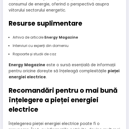
consumul de energie, oferind o perspectivă asupra
viitorului sectorului energetic.
Resurse suplimentare
Arhiva de articole
Energy Magazine
Interviuri cu experți din domeniu
Rapoarte și studii de caz
Energy Magazine
este o sursă esențială de informații
pentru oricine dorește să înțeleagă complexitățile
pieței
energiei electrice
.
Recomandări pentru o mai bună
înțelegere a pieței energiei
electrice
Înțelegerea pieței energiei electrice poate fi o