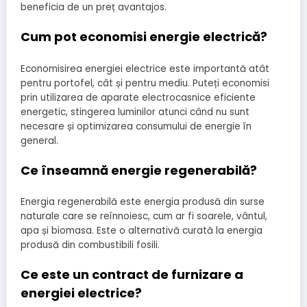
beneficia de un preț avantajos.
Cum pot economisi energie electrică?
Economisirea energiei electrice este importantă atât
pentru portofel, cât și pentru mediu. Puteți economisi
prin utilizarea de aparate electrocasnice eficiente
energetic, stingerea luminilor atunci când nu sunt
necesare și optimizarea consumului de energie în
general.
Ce înseamnă energie regenerabilă?
Energia regenerabilă este energia produsă din surse
naturale care se reînnoiesc, cum ar fi soarele, vântul,
apa și biomasa. Este o alternativă curată la energia
produsă din combustibili fosili.
Ce este un contract de furnizare a
energiei electrice?