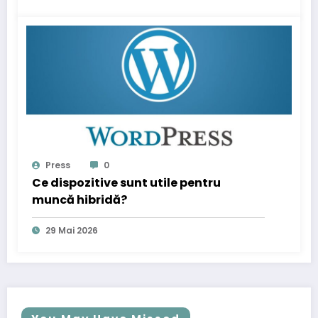
Press
0
Ce dispozitive sunt utile pentru
muncă hibridă?
29 Mai 2026