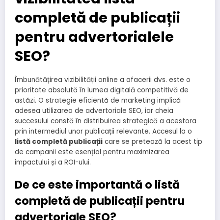
completă de publicații
pentru advertorialele
SEO?
Îmbunătățirea vizibilității online a afacerii dvs. este o
prioritate absolută în lumea digitală competitivă de
astăzi. O strategie eficientă de marketing implică
adesea utilizarea de advertoriale SEO, iar cheia
succesului constă în distribuirea strategică a acestora
prin intermediul unor publicații relevante. Accesul la o
listă completă publicații
care se pretează la acest tip
de campanii este esențial pentru maximizarea
impactului și a ROI-ului.
De ce este importantă o listă
completă de publicații pentru
advertoriale SEO?