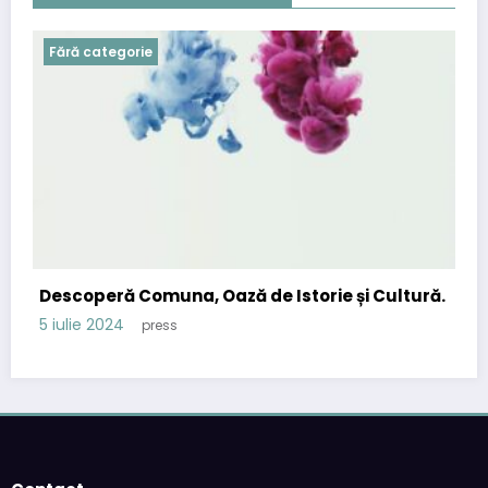
Fără categorie
Descoperă Comuna, Oază de Istorie și Cultură.
5 iulie 2024
press