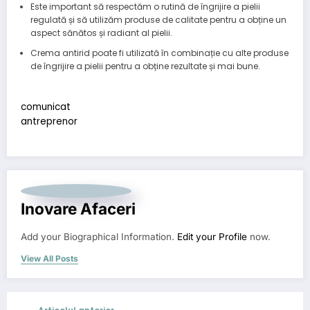
Este important să respectăm o rutină de îngrijire a pielii
regulată și să utilizăm produse de calitate pentru a obține un
aspect sănătos și radiant al pielii.
Crema antirid poate fi utilizată în combinație cu alte produse
de îngrijire a pielii pentru a obține rezultate și mai bune.
comunicat
antreprenor
Inovare Afaceri
Add your Biographical Information.
Edit your Profile
now.
View All Posts