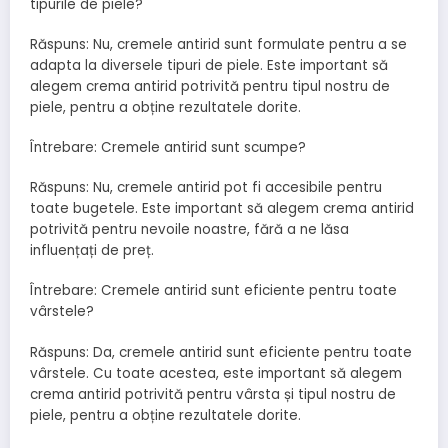
tipurile de piele?
Răspuns: Nu, cremele antirid sunt formulate pentru a se
adapta la diversele tipuri de piele. Este important să
alegem crema antirid potrivită pentru tipul nostru de
piele, pentru a obține rezultatele dorite.
Întrebare: Cremele antirid sunt scumpe?
Răspuns: Nu, cremele antirid pot fi accesibile pentru
toate bugetele. Este important să alegem crema antirid
potrivită pentru nevoile noastre, fără a ne lăsa
influențați de preț.
Întrebare: Cremele antirid sunt eficiente pentru toate
vârstele?
Răspuns: Da, cremele antirid sunt eficiente pentru toate
vârstele. Cu toate acestea, este important să alegem
crema antirid potrivită pentru vârsta și tipul nostru de
piele, pentru a obține rezultatele dorite.