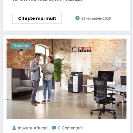
Citește mai mult
28 Noiembrie 2025
Business
Inovare Afaceri
0 Comentarii