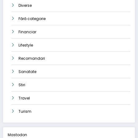
Diverse
Fără categorie
Financiar
Lifestyle
Recomandari
Sanatate
Stiri
Travel
Turism
Mastodon