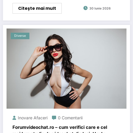
Citește mai mult
30 Iunie 2026
Diverse
Inovare Afaceri
0 Comentarii
Forumvideochat.ro – cum verifici care e cel