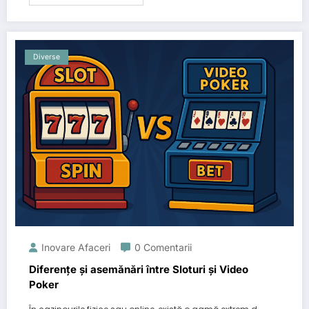
Diverse
Inovare Afaceri
0 Comentarii
Diferențe și asemănări între Sloturi și Video
Poker