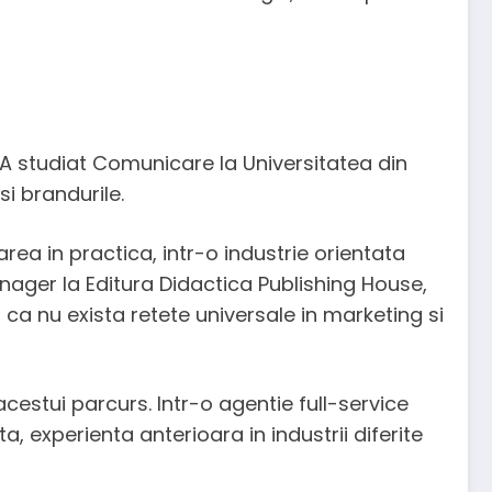
 A studiat Comunicare la Universitatea din
si brandurile.
ea in practica, intr-o industrie orientata
nager la Editura Didactica Publishing House,
 ca nu exista retete universale in marketing si
stui parcurs. Intr-o agentie full-service
, experienta anterioara in industrii diferite