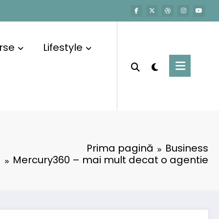
rse
Lifestyle
Prima pagină
Business
Mercury360 – mai mult decat o agentie