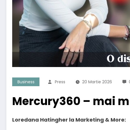
Business
Press
20 Martie 2026
Mercury360 – mai mu
Loredana Hatingher la Marketing & More: