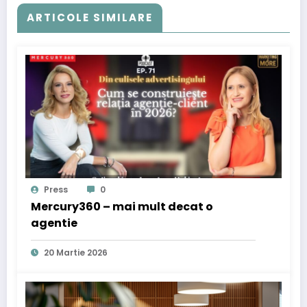
ARTICOLE SIMILARE
Press
0
Mercury360 – mai mult decat o
agentie
20 Martie 2026