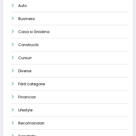
Auto
Business
Casa si Gradina
Constructii
Cursuri
Diverse
Fără categorie
Financiar
Lifestyle
Recomandari