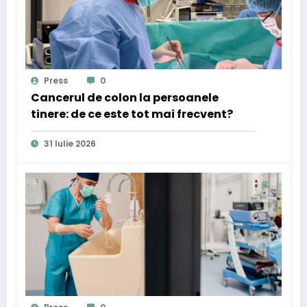
Press
0
Cancerul de colon la persoanele
tinere: de ce este tot mai frecvent?
31 Iulie 2026