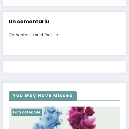
Un comentariu
Comentariile sunt închise.
You May Have Missed
Fără categorie