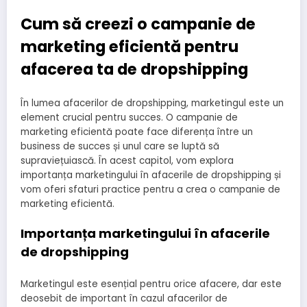
Cum să creezi o campanie de
marketing eficientă pentru
afacerea ta de dropshipping
În lumea afacerilor de dropshipping, marketingul este un
element crucial pentru succes. O campanie de
marketing eficientă poate face diferența între un
business de succes și unul care se luptă să
supraviețuiască. În acest capitol, vom explora
importanța marketingului în afacerile de dropshipping și
vom oferi sfaturi practice pentru a crea o campanie de
marketing eficientă.
Importanța marketingului în afacerile
de dropshipping
Marketingul este esențial pentru orice afacere, dar este
deosebit de important în cazul afacerilor de