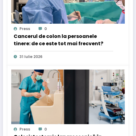
Press
0
Cancerul de colon la persoanele
tinere: de ce este tot mai frecvent?
31 Iulie 2026
Press
0