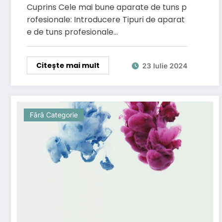
Cuprins Cele mai bune aparate de tuns p
rofesionale: Introducere Tipuri de aparat
e de tuns profesionale…
Citește mai mult
23 Iulie 2024
Fără Categorie