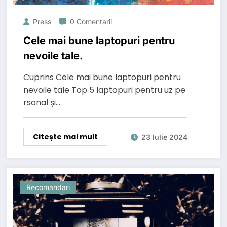
Press
0 Comentarii
Cele mai bune laptopuri pentru
nevoile tale.
Cuprins Cele mai bune laptopuri pentru
nevoile tale Top 5 laptopuri pentru uz pe
rsonal și…
Citește mai mult
23 Iulie 2024
Recomandari