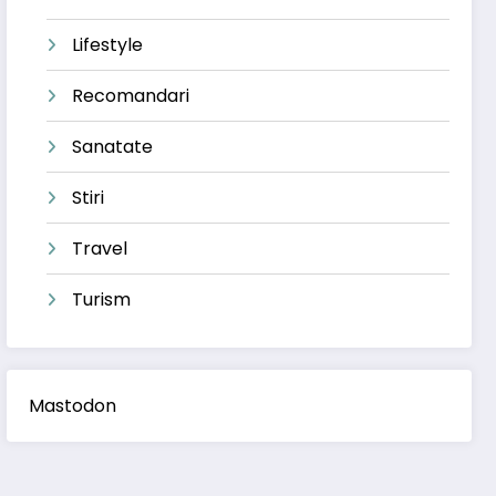
Lifestyle
Recomandari
Sanatate
Stiri
Travel
Turism
Mastodon