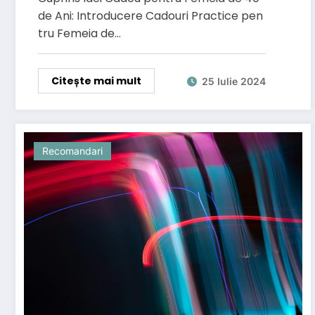
de Ani: Introducere Cadouri Practice pen
tru Femeia de…
Citește mai mult
25 Iulie 2024
Recomandari