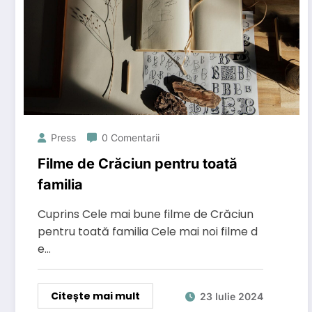
Press
0 Comentarii
Filme de Crăciun pentru toată
familia
Cuprins Cele mai bune filme de Crăciun
pentru toată familia Cele mai noi filme d
e…
Citește mai mult
23 Iulie 2024