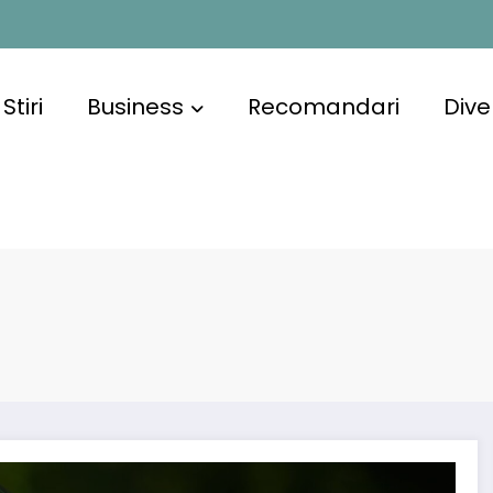
Stiri
Business
Recomandari
Dive