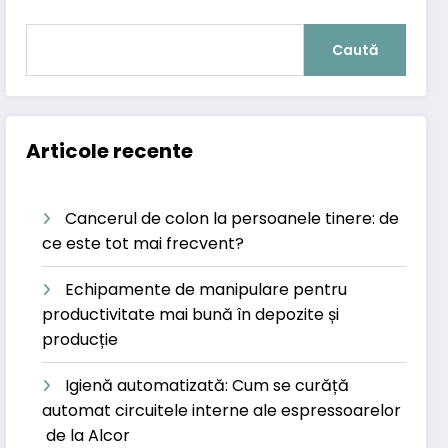
Caută
Articole recente
Cancerul de colon la persoanele tinere: de
ce este tot mai frecvent?
Echipamente de manipulare pentru
productivitate mai bună în depozite și
producție
Igienă automatizată: Cum se curăță
automat circuitele interne ale espressoarelor
de la Alcor