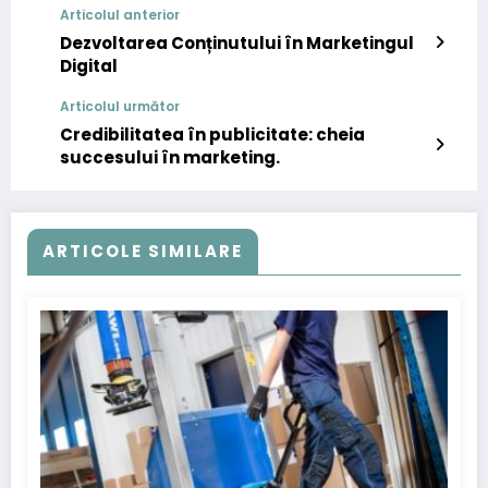
Articolul anterior
Dezvoltarea Conținutului în Marketingul
Digital
Articolul următor
Credibilitatea în publicitate: cheia
succesului în marketing.
ARTICOLE SIMILARE