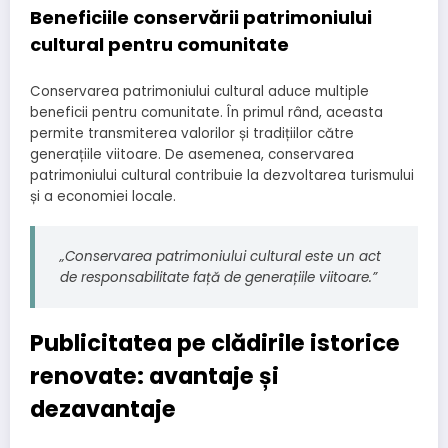
Beneficiile conservării patrimoniului
cultural pentru comunitate
Conservarea patrimoniului cultural aduce multiple
beneficii pentru comunitate. În primul rând, aceasta
permite transmiterea valorilor și tradițiilor către
generațiile viitoare. De asemenea, conservarea
patrimoniului cultural contribuie la dezvoltarea turismului
și a economiei locale.
„Conservarea patrimoniului cultural este un act
de responsabilitate față de generațiile viitoare.”
Publicitatea pe clădirile istorice
renovate: avantaje și
dezavantaje