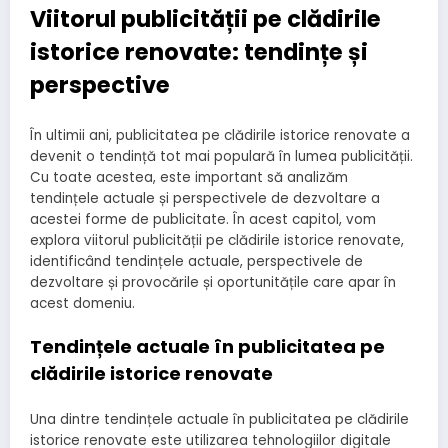
Viitorul publicității pe clădirile
istorice renovate: tendințe și
perspective
În ultimii ani, publicitatea pe clădirile istorice renovate a
devenit o tendință tot mai populară în lumea publicității.
Cu toate acestea, este important să analizăm
tendințele actuale și perspectivele de dezvoltare a
acestei forme de publicitate. În acest capitol, vom
explora viitorul publicității pe clădirile istorice renovate,
identificând tendințele actuale, perspectivele de
dezvoltare și provocările și oportunitățile care apar în
acest domeniu.
Tendințele actuale în publicitatea pe
clădirile istorice renovate
Una dintre tendințele actuale în publicitatea pe clădirile
istorice renovate este utilizarea tehnologiilor digitale