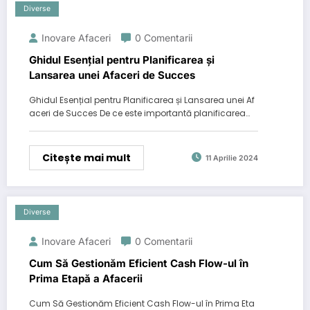
Diverse
Inovare Afaceri
0 Comentarii
Ghidul Esențial pentru Planificarea și
Lansarea unei Afaceri de Succes
Ghidul Esențial pentru Planificarea și Lansarea unei Af
aceri de Succes De ce este importantă planificarea…
Citește mai mult
11 Aprilie 2024
Diverse
Inovare Afaceri
0 Comentarii
Cum Să Gestionăm Eficient Cash Flow-ul în
Prima Etapă a Afacerii
Cum Să Gestionăm Eficient Cash Flow-ul în Prima Eta