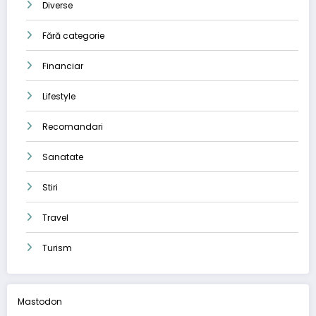
Diverse
Fără categorie
Financiar
Lifestyle
Recomandari
Sanatate
Stiri
Travel
Turism
Mastodon