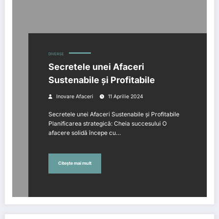
DIVERSE
Secretele unei Afaceri
Sustenabile și Profitabile
Inovare Afaceri
11 Aprilie 2024
Secretele unei Afaceri Sustenabile și Profitabile
Planificarea strategică: Cheia succesului O
afacere solidă începe cu…
Citește mai mult