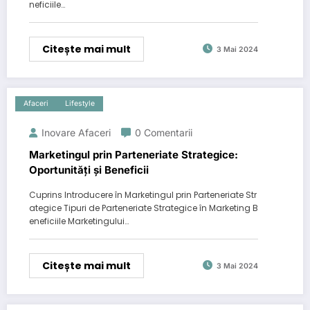
neficiile…
Citește mai mult
3 Mai 2024
Afaceri
Lifestyle
Inovare Afaceri
0 Comentarii
Marketingul prin Parteneriate Strategice:
Oportunități și Beneficii
Cuprins Introducere în Marketingul prin Parteneriate Str
ategice Tipuri de Parteneriate Strategice în Marketing B
eneficiile Marketingului…
Citește mai mult
3 Mai 2024