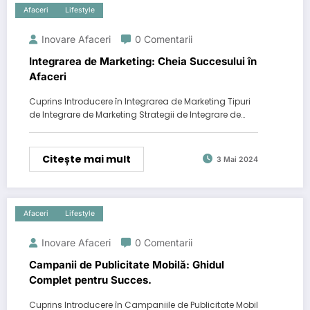
Afaceri
Lifestyle
Inovare Afaceri
0 Comentarii
Integrarea de Marketing: Cheia Succesului în
Afaceri
Cuprins Introducere în Integrarea de Marketing Tipuri
de Integrare de Marketing Strategii de Integrare de…
Citește mai mult
3 Mai 2024
Afaceri
Lifestyle
Inovare Afaceri
0 Comentarii
Campanii de Publicitate Mobilă: Ghidul
Complet pentru Succes.
Cuprins Introducere în Campaniile de Publicitate Mobil